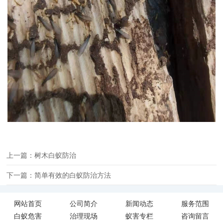
上一篇：树木白蚁防治
下一篇：简单有效的白蚁防治方法
网站首页
公司简介
新闻动态
服务范围
白蚁危害
治理现场
蚁害专栏
咨询留言