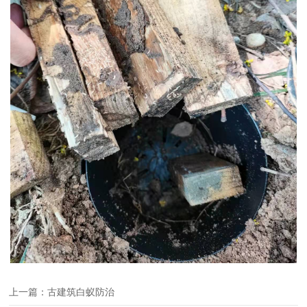
上一篇：古建筑白蚁防治